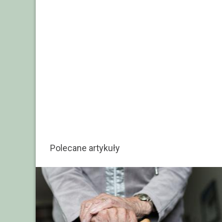
Polecane artykuły