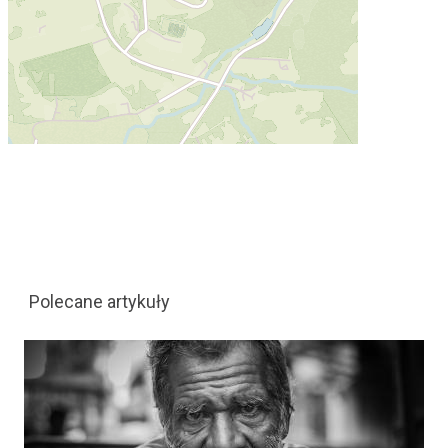
Polecane artykuły