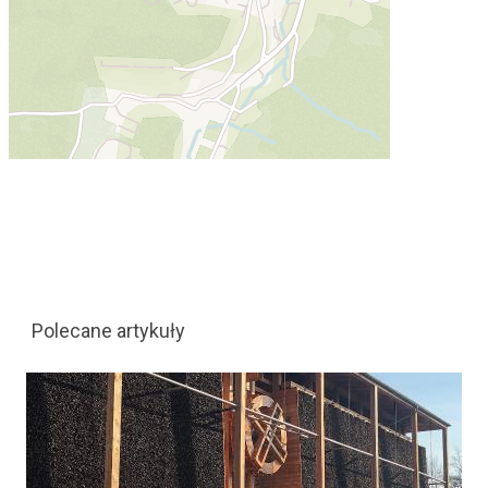
Polecane artykuły