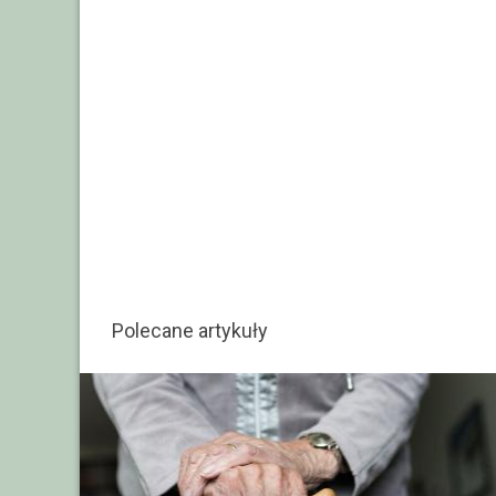
Polecane artykuły