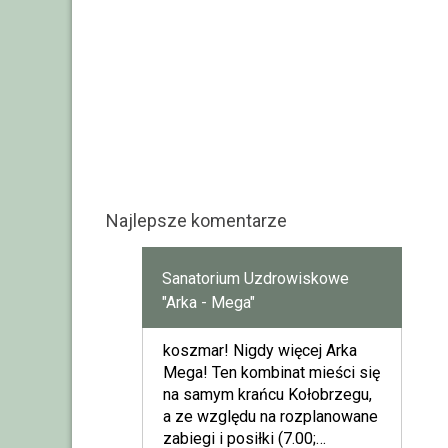
Najlepsze komentarze
Sanatorium Uzdrowiskowe
"Arka - Mega"
koszmar! Nigdy więcej Arka
Mega! Ten kombinat mieści się
na samym krańcu Kołobrzegu,
a ze względu na rozplanowane
zabiegi i posiłki (7.00;